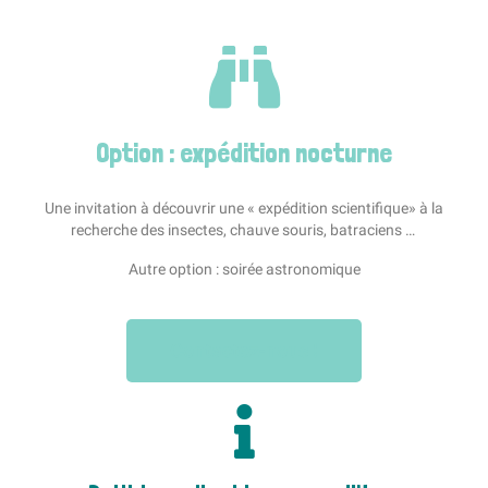
Option : expédition nocturne
Une invitation à découvrir une « expédition scientifique» à la
recherche des insectes, chauve souris, batraciens …
Autre option : soirée astronomique
Contactez-nous !