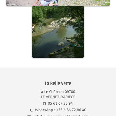
La Belle Verte
Le Château 09700
LE VERNET D'ARIEGE
05 61 67 35 94
WhatsApp : +33 6 86 72 86 40