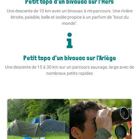
Petit topo d'un bivouac sur l'Hers
Une descente de 10 km avec un bivouac à mi-parcours. Une rivière
étroite, paisible, belle et isolée propice à un parfum de "bout du
monde".
Petit topo d'un bivouac sur l'Ariège
Une descente de 15 à 30 km sur un parcours sauvage, large avec de
nombreux petits rapides