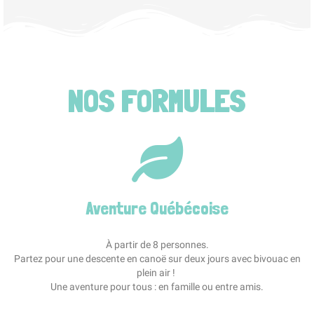
NOS FORMULES
Aventure Québécoise
À partir de 8 personnes.
Partez pour une descente en canoë sur deux jours avec bivouac en
plein air !
Une aventure pour tous : en famille ou entre amis.