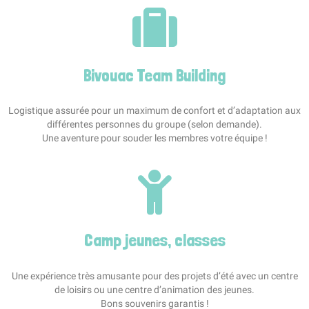
Bivouac Team Building
Logistique assurée pour un maximum de confort et d’adaptation aux
différentes personnes du groupe (selon demande).
Une aventure pour souder les membres votre équipe !
Camp jeunes, classes
Une expérience très amusante pour des projets d’été avec un centre
de loisirs ou une centre d’animation des jeunes.
Bons souvenirs garantis !