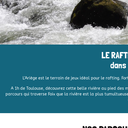
LE RAFT
dans 
L’Ariège est le terrain de jeux idéal pour le rafting.
For
A 1h de Toulouse, découvrez cette belle rivière au pied des
m
parcours qui traverse Foix que la rivière est la plus tumultue