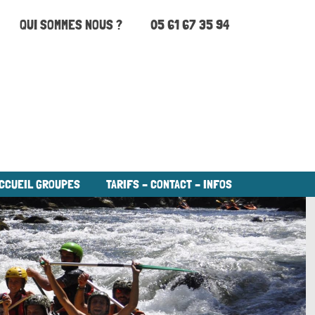
QUI SOMMES NOUS ?
05 61 67 35 94
CCUEIL GROUPES
TARIFS – CONTACT – INFOS