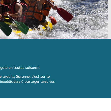
égale en toutes saisons !
e avec la Garonne, c
‘est sur le
 inoubliables à partager avec vos