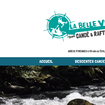
ARIEGE PYRENNES à 40 min de TOU
ACCUEIL
DESCENTES CANO