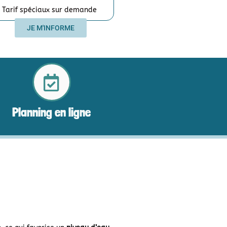
Tarif spéciaux sur demande
JE M'INFORME
Planning en ligne